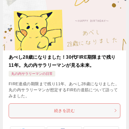
あべし28歳になりました！30代FIRE期限まで残り
11年。丸の内サラリーマンが見る未来。
丸の内サラリーマンの日常
FIRE達成の期限まで残り11年。あべし28歳になりました。
丸の内サラリーマンが想定するFIREの道筋について語って
みました。
続きを読む