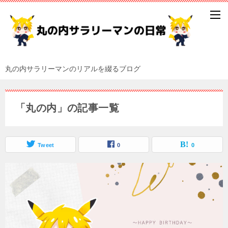
丸の内サラリーマンのリアルを綴るブログ
「丸の内」の記事一覧
Tweet
0
0