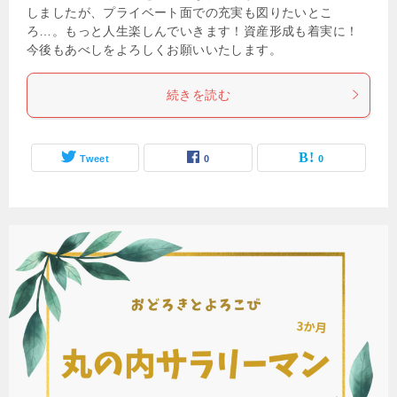
しましたが、プライベート面での充実も図りたいとこ
ろ…。もっと人生楽しんでいきます！資産形成も着実に！
今後もあべしをよろしくお願いいたします。
続きを読む
Tweet
0
0