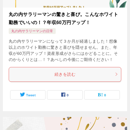
丸の内サラリーマンの驚きと喜び。こんなホワイト
勤務でいいの！？年収60万円アップ！
丸の内サラリーマンの日常
丸の内サラリーマンになって３か月が経過しました！想像
以上のホワイト勤務に驚きと喜びを隠せません。また、年
収が60万円アップ！資産形成がさらにはかどることに。そ
のからくりとは…！？あべしの今後にご期待ください！
続きを読む
Tweet
0
0