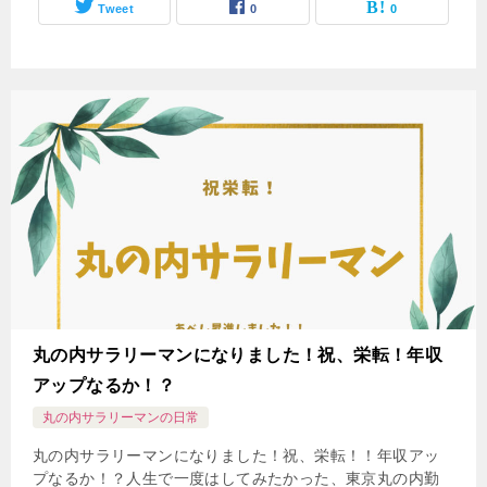
Tweet
0
0
丸の内サラリーマンになりました！祝、栄転！年収
アップなるか！？
丸の内サラリーマンの日常
丸の内サラリーマンになりました！祝、栄転！！年収アッ
プなるか！？人生で一度はしてみたかった、東京丸の内勤